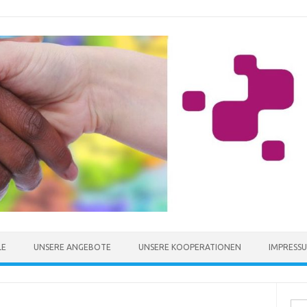
LE
UNSERE ANGEBOTE
UNSERE KOOPERATIONEN
IMPRESS